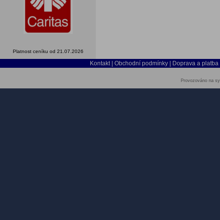
Platnost ceníku od 21.07.2026
Kontakt
|
Obchodní podmínky
|
Doprava a platba
Provozováno na sy