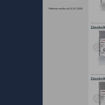
Platnost ceníku od 21.07.2026
Zásobník
Zásobník