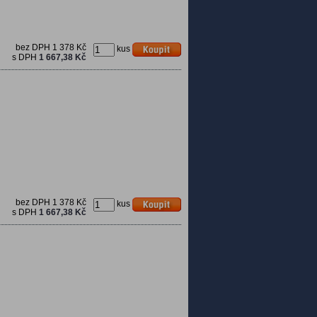
bez DPH
1 378 Kč
kus
s DPH
1 667,38 Kč
bez DPH
1 378 Kč
kus
s DPH
1 667,38 Kč