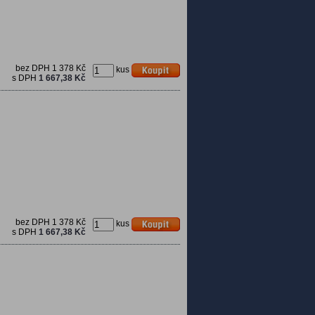
bez DPH
1 378 Kč
kus
s DPH
1 667,38 Kč
bez DPH
1 378 Kč
kus
s DPH
1 667,38 Kč