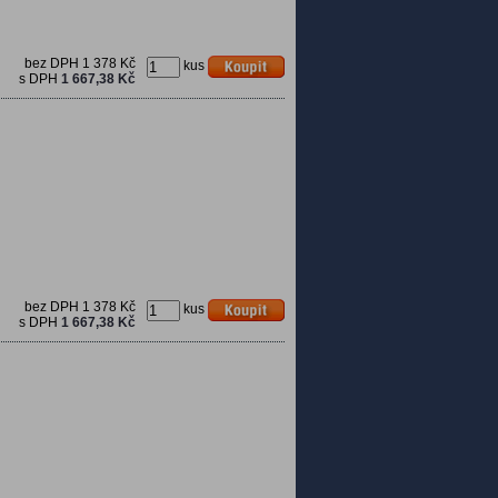
bez DPH
1 378 Kč
kus
s DPH
1 667,38 Kč
bez DPH
1 378 Kč
kus
s DPH
1 667,38 Kč