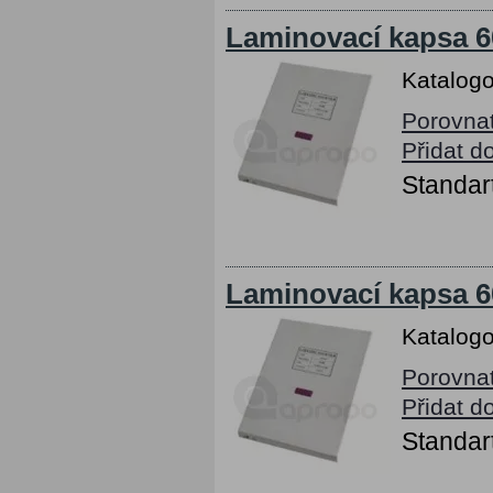
Laminovací kapsa 6
Katalogo
Porovna
Přidat d
Standart
Laminovací kapsa 6
Katalogo
Porovna
Přidat d
Standart