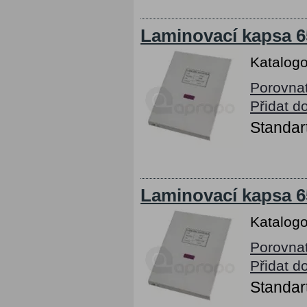
Laminovací kapsa 6
Katalogo
Porovna
Přidat d
Standart
Laminovací kapsa 6
Katalogo
Porovna
Přidat d
Standart