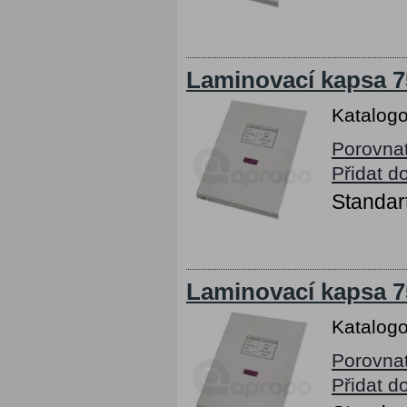
Laminovací kapsa 7
Katalogo
Porovna
Přidat d
Standart
Laminovací kapsa 7
Katalogo
Porovna
Přidat d