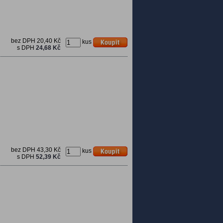
bez DPH
20,40 Kč
kus
s DPH
24,68 Kč
bez DPH
43,30 Kč
kus
s DPH
52,39 Kč