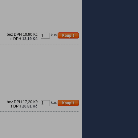
bez DPH
10,90 Kč
kus
s DPH
13,19 Kč
bez DPH
17,20 Kč
kus
s DPH
20,81 Kč