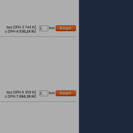
bez DPH
3 744 Kč
kus
s DPH
4 530,24 Kč
bez DPH
6 359 Kč
kus
s DPH
7 694,39 Kč