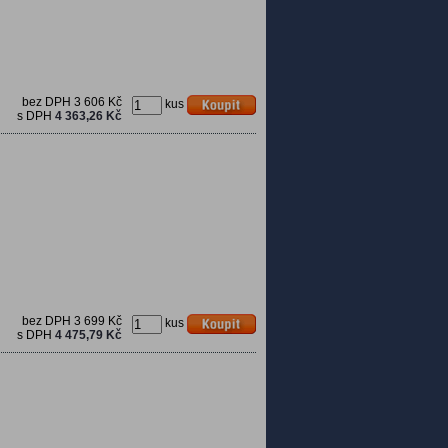
bez DPH
3 606 Kč
kus
s DPH
4 363,26 Kč
bez DPH
3 699 Kč
kus
s DPH
4 475,79 Kč