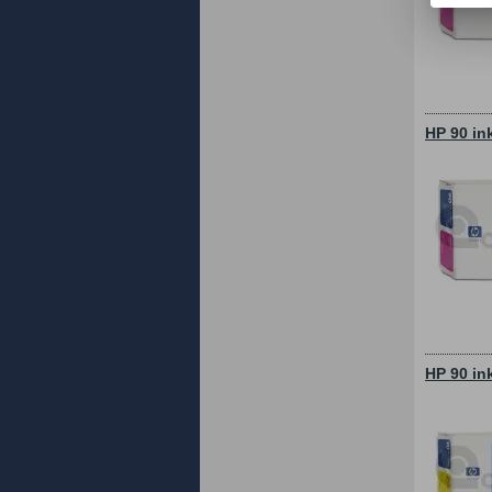
HP 90 in
HP 90 in