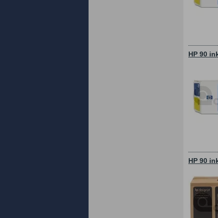
HP 90 in
HP 90 in