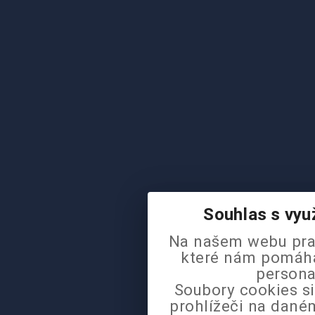
Souhlas s vyu
Na našem webu pra
které nám pomáhaj
persona
Soubory cookies si
prohlížeči na daném