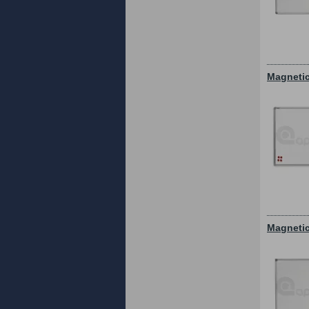
Magnetic
Magnetic