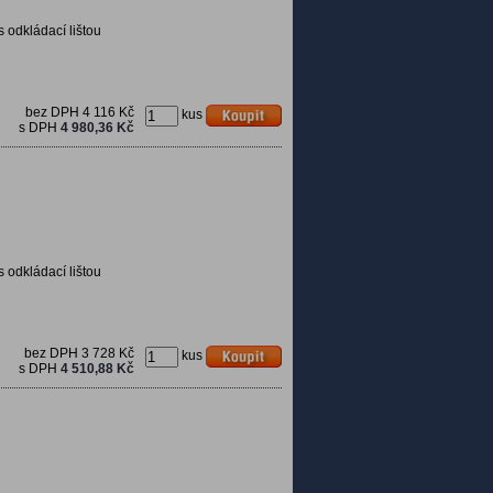
s odkládací lištou
bez DPH
4 116 Kč
kus
s DPH
4 980,36 Kč
s odkládací lištou
bez DPH
3 728 Kč
kus
s DPH
4 510,88 Kč