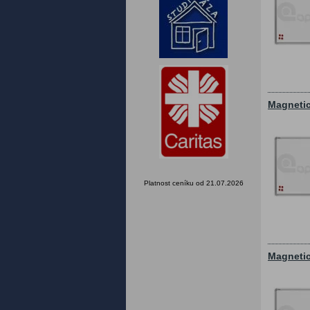
Magnetic
Platnost ceníku od 21.07.2026
Magnetic