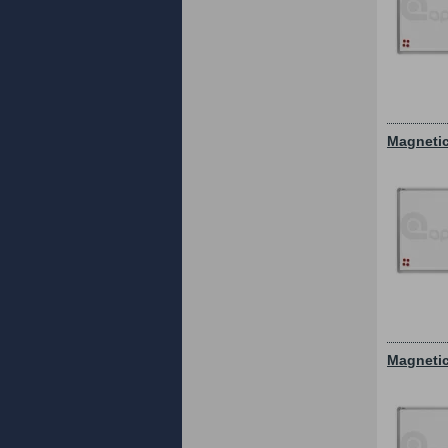
Magnetic
Magnetic