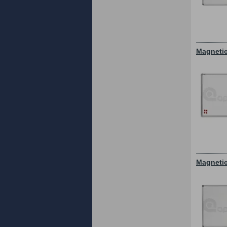
Magnetic
Magnetic