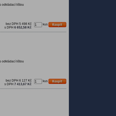
s odkládací lištou
bez DPH
5 498 Kč
kus
s DPH
6 652,58 Kč
s odkládací lištou
bez DPH
6 127 Kč
kus
s DPH
7 413,67 Kč