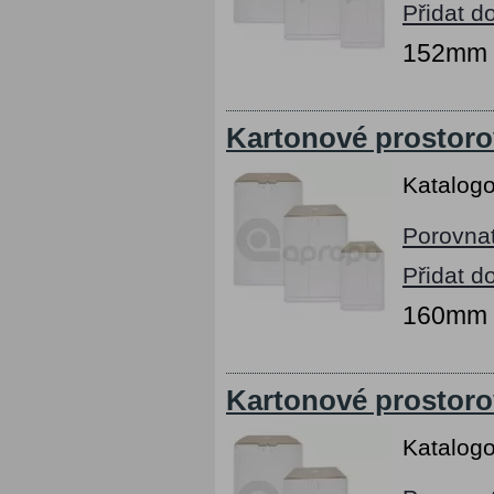
Přidat d
152mm x
Kartonové prostoro
Katalogo
Porovna
Přidat d
160mm x
Kartonové prostoro
Katalogo