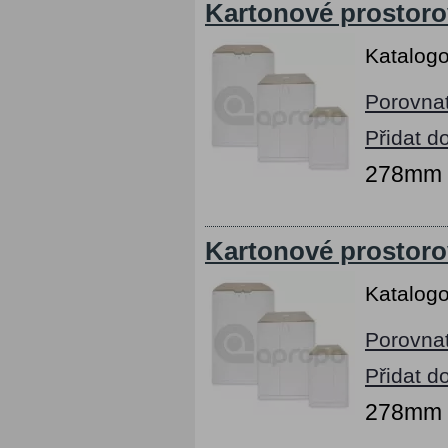
Kartonové prostoro
Katalogo
Porovna
Přidat d
278mm x
Kartonové prostoro
Katalogo
Porovna
Přidat d
278mm x