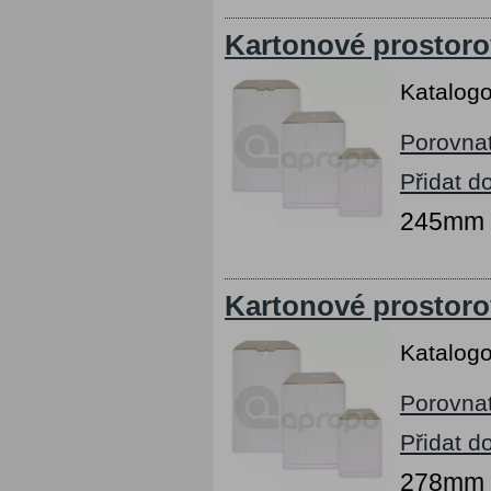
Kartonové prostoro
Katalogo
Porovna
Přidat d
245mm x
Kartonové prostoro
Katalogo
Porovna
Přidat d
278mm x