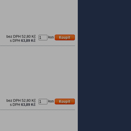
bez DPH
52,80 Kč
kus
s DPH
63,89 Kč
bez DPH
52,80 Kč
kus
s DPH
63,89 Kč