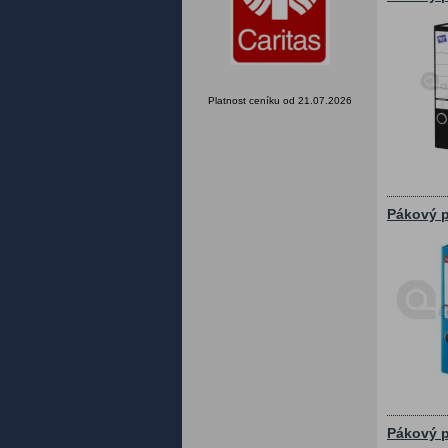
Platnost ceníku od 21.07.2026
Pákový p
Pákový p