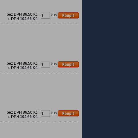
bez DPH
86,50 Kč
kus
s DPH
104,66 Kč
bez DPH
86,50 Kč
kus
s DPH
104,66 Kč
bez DPH
86,50 Kč
kus
s DPH
104,66 Kč