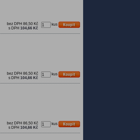
bez DPH
86,50 Kč
kus
s DPH
104,66 Kč
bez DPH
86,50 Kč
kus
s DPH
104,66 Kč
bez DPH
86,50 Kč
kus
s DPH
104,66 Kč