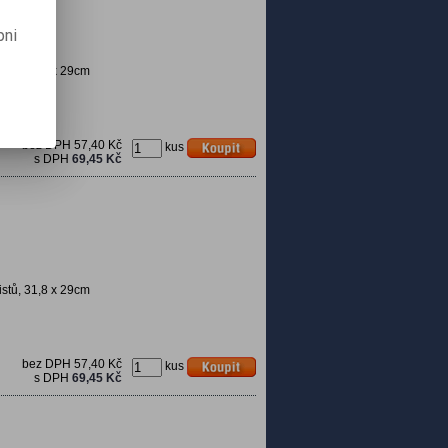
pni
istů, 31,8 x 29cm
bez DPH
57,40 Kč
kus
s DPH
69,45 Kč
istů, 31,8 x 29cm
bez DPH
57,40 Kč
kus
s DPH
69,45 Kč