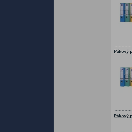
Pákový p
Pákový p