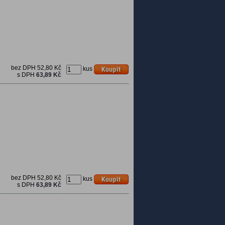
bez DPH
52,80 Kč
kus
s DPH
63,89 Kč
bez DPH
52,80 Kč
kus
s DPH
63,89 Kč